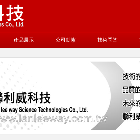
產品展示
公司動態
技術問答