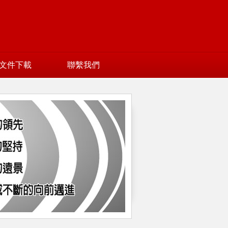
文件下載
聯繫我們