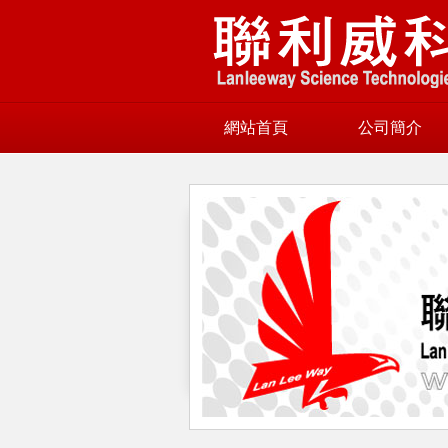
網站首頁
公司簡介